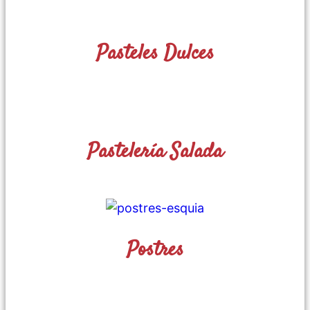
Pasteles Dulces
Pastelería Salada
Postres