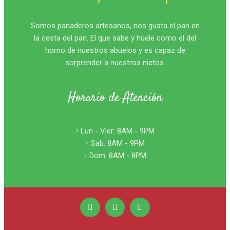
Somos panaderos artesanos, nos gusta el pan en
la cesta del pan. El que sabe y huele como el del
horno de nuestros abuelos y es capaz de
sorprender a nuestros nietos.
Horario de Atención
Lun - Vier: 8AM - 9PM
Sab: 8AM - 9PM
Dom: 8AM - 8PM