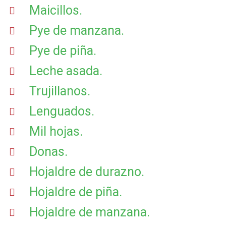
Maicillos.
Pye de manzana.
Pye de piña.
Leche asada.
Trujillanos.
Lenguados.
Mil hojas.
Donas.
Hojaldre de durazno.
Hojaldre de piña.
Hojaldre de manzana.