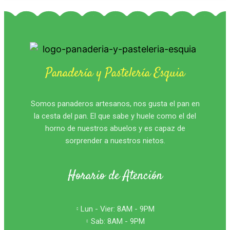
Panadería y Pastelería Esquia
Somos panaderos artesanos, nos gusta el pan en
la cesta del pan. El que sabe y huele como el del
horno de nuestros abuelos y es capaz de
sorprender a nuestros nietos.
Horario de Atención
Lun - Vier: 8AM - 9PM
Sab: 8AM - 9PM